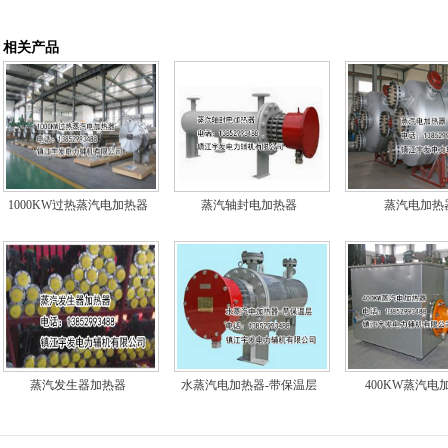
相关产品
1000KW过热蒸汽电加热器
蒸汽轴封电加热器
蒸汽电加热
蒸汽发生器加热器
水蒸汽电加热器-带保温层
400KW蒸汽电