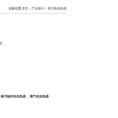
当前位置:
首页
>
产品展示
>
蒸汽电加热器
司
、
蒸汽轴封电加热器
、
燃气电加热器