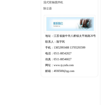
湿式双轴搅拌机
除尘器
地址：江苏省扬中市八桥镇太平南路20号
联系人：陈宇民
手机：13852993488 13705293599
电话：0511-88542027
传真：0511-88546027
网址：www.zj-yufa.com
邮箱：4930569@qq.com