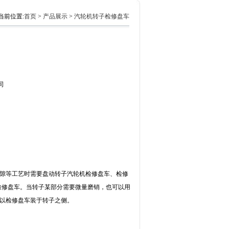
当前位置:
首页
>
产品展示
>
汽轮机转子检修盘车
司
隙等工艺时需要盘动转子汽轮机检修盘车、检修
检修盘车。当转子某部分需要微量磨销，也可以用
以检修盘车装于转子之侧。