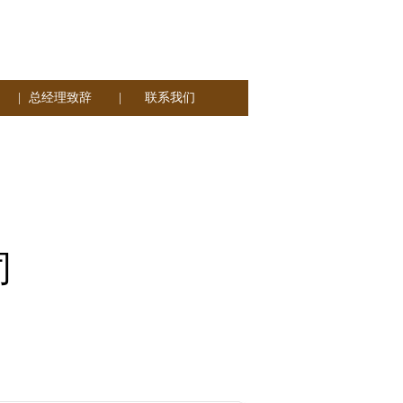
|
总经理致辞
|
联系我们
司