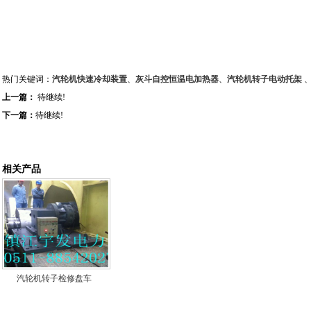
热门关键词：
汽轮机快速冷却装置
、
灰斗自控恒温电加热器
、
汽轮机转子电动托架
上一篇：
待继续!
下一篇：
待继续!
相关产品
汽轮机转子检修盘车